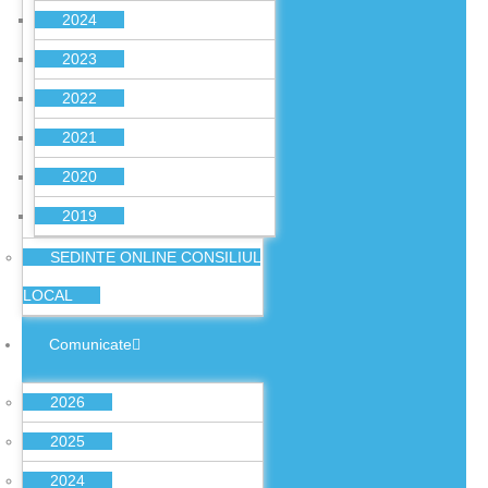
2024
2023
2022
2021
2020
2019
SEDINTE ONLINE CONSILIUL
LOCAL
Comunicate
2026
2025
2024