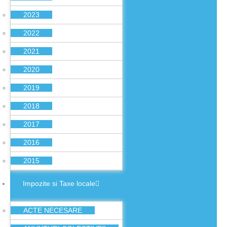
2023
2022
2021
2020
2019
2018
2017
2016
2015
Impozite si Taxe locale
ACTE NECESARE