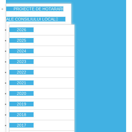
PROIECTE DE HOTARARI
ALE CONSILIULUI LOCAL
2026
2025
2024
2023
2022
2021
2020
2019
2018
2017