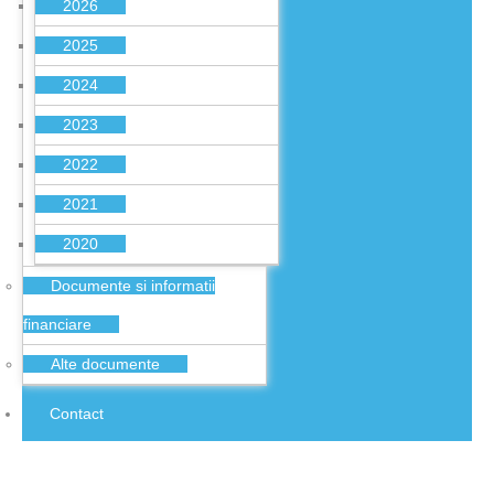
2026
2025
2024
2023
2022
2021
2020
Documente si informatii
financiare
Alte documente
Contact