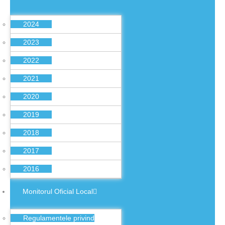
2024
2023
2022
2021
2020
2019
2018
2017
2016
Monitorul Oficial Local
Regulamentele privind