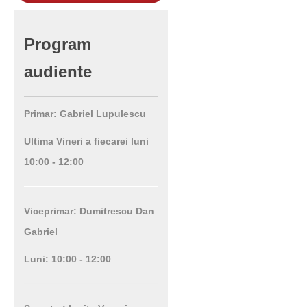
Program
audiente
Primar: Gabriel Lupulescu
Ultima Vineri a fiecarei luni
10:00 - 12:00
Viceprimar: Dumitrescu Dan
Gabriel
Luni: 10:00 - 12:00