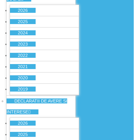
2026
2025
2024
2023
2022
2021
2020
2019
DECLARATII DE AVERE SI
INTERESE
2026
2025