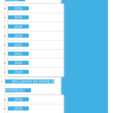
2026
2025
2024
2023
2022
2021
2020
2019
DECLARATII DE AVERE SI
INTERESE
2026
2025