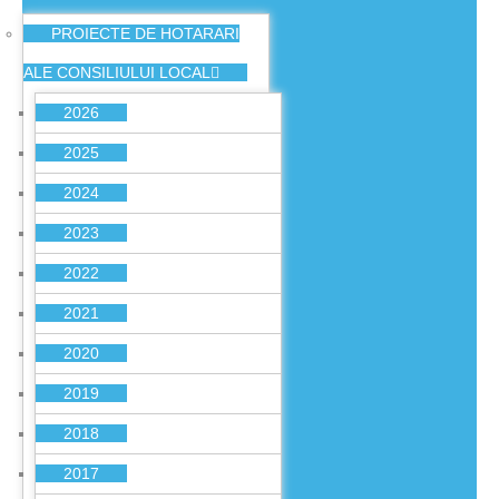
PROIECTE DE HOTARARI
ALE CONSILIULUI LOCAL
2026
2025
2024
2023
2022
2021
2020
2019
2018
2017