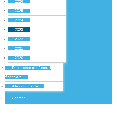
2026
2025
2024
2023
2022
2021
2020
Documente si informatii
financiare
Alte documente
Contact