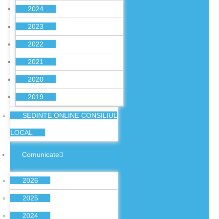
2024
2023
2022
2021
2020
2019
SEDINTE ONLINE CONSILIUL
LOCAL
Comunicate
2026
2025
2024