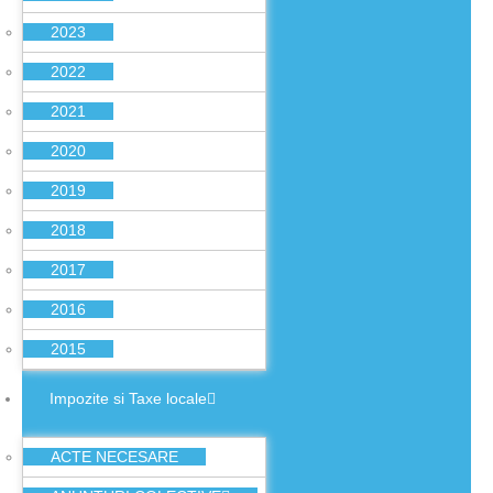
2023
2022
2021
2020
2019
2018
2017
2016
2015
Impozite si Taxe locale
ACTE NECESARE