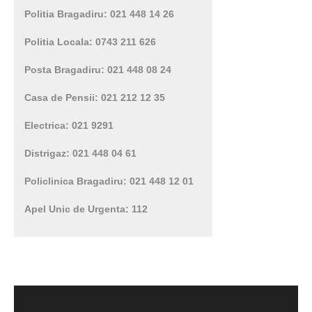
Politia Bragadiru: 021 448 14 26
Politia Locala: 0743 211 626
Posta Bragadiru: 021 448 08 24
Casa de Pensii: 021 212 12 35
Electrica: 021 9291
Distrigaz: 021 448 04 61
Policlinica Bragadiru: 021 448 12 01
Apel Unic de Urgenta: 112