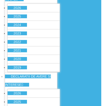
2026
2025
2024
2023
2022
2021
2020
2019
DECLARATII DE AVERE SI
INTERESE
2026
2025