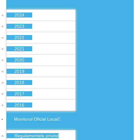
2024
2023
2022
2021
2020
2019
2018
2017
2016
Monitorul Oficial Local
Regulamentele privind