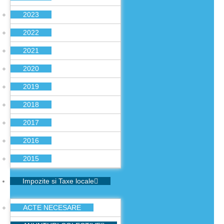
2023
2022
2021
2020
2019
2018
2017
2016
2015
Impozite si Taxe locale
ACTE NECESARE