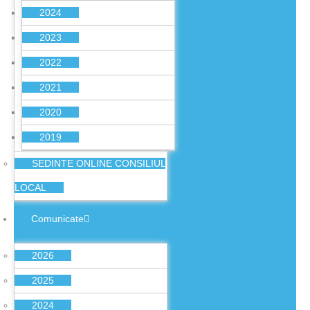
2024
2023
2022
2021
2020
2019
SEDINTE ONLINE CONSILIUL
LOCAL
Comunicate
2026
2025
2024