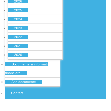
2026
2025
2024
2023
2022
2021
2020
Documente si informatii
financiare
Alte documente
Contact