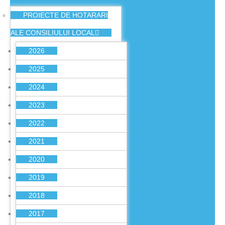
PROIECTE DE HOTARARI
ALE CONSILIULUI LOCAL
2026
2025
2024
2023
2022
2021
2020
2019
2018
2017