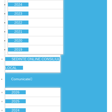
2024
2023
2022
2021
2020
2019
SEDINTE ONLINE CONSILIUL
LOCAL
Comunicate
2026
2025
2024