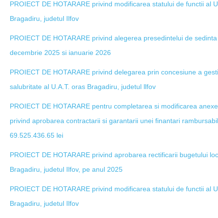
PROIECT DE HOTARARE privind modificarea statului de functii al Unit
Bragadiru, judetul Ilfov
PROIECT DE HOTARARE privind alegerea presedintelui de sedinta 
decembrie 2025 si ianuarie 2026
PROIECT DE HOTARARE privind delegarea prin concesiune a gestiuni
salubritate al U.A.T. oras Bragadiru, judetul llfov
PROIECT DE HOTARARE pentru completarea si modificarea anexei 
privind aprobarea contractarii si garantarii unei finantari rambursabi
69.525.436.65 lei
PROIECT DE HOTARARE privind aprobarea rectificarii bugetului local
Bragadiru, judetul Ilfov, pe anul 2025
PROIECT DE HOTARARE privind modificarea statului de functii al Unit
Bragadiru, judetul Ilfov