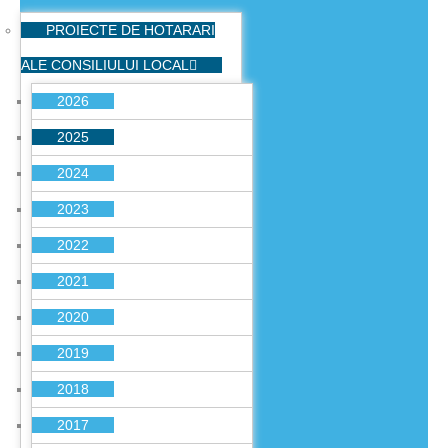
PROIECTE DE HOTARARI
ALE CONSILIULUI LOCAL
2026
2025
2024
2023
2022
2021
2020
2019
2018
2017