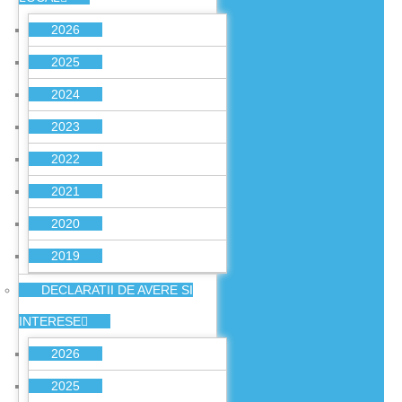
2026
2025
2024
2023
2022
2021
2020
2019
DECLARATII DE AVERE SI
INTERESE
2026
2025