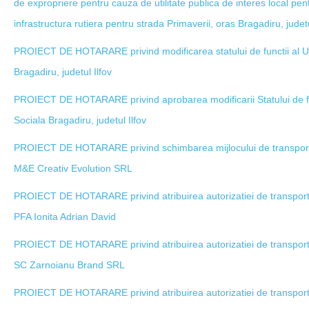
de expropriere pentru cauza de utilitate publica de interes local pen
infrastructura rutiera pentru strada Primaverii, oras Bragadiru, judetu
PROIECT DE HOTARARE privind modificarea statului de functii al Unit
Bragadiru, judetul Ilfov
PROIECT DE HOTARARE privind aprobarea modificarii Statului de func
Sociala Bragadiru, judetul Ilfov
PROIECT DE HOTARARE privind schimbarea mijlocului de transport a
M&E Creativ Evolution SRL
PROIECT DE HOTARARE privind atribuirea autorizatiei de transport 
PFA Ionita Adrian David
PROIECT DE HOTARARE privind atribuirea autorizatiei de transport 
SC Zarnoianu Brand SRL
PROIECT DE HOTARARE privind atribuirea autorizatiei de transport 