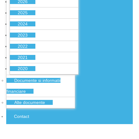
2026
2025
2024
2023
2022
2021
2020
Documente si informatii
financiare
Alte documente
Contact