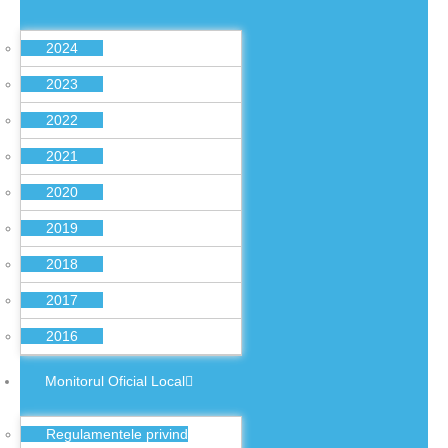
2024
2023
2022
2021
2020
2019
2018
2017
2016
Monitorul Oficial Local
Regulamentele privind