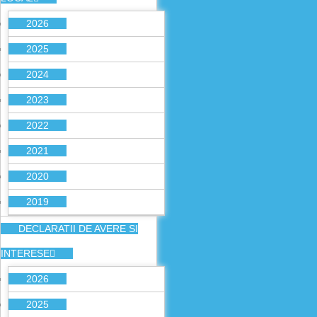
2026
2025
2024
2023
2022
2021
2020
2019
DECLARATII DE AVERE SI
INTERESE
2026
2025