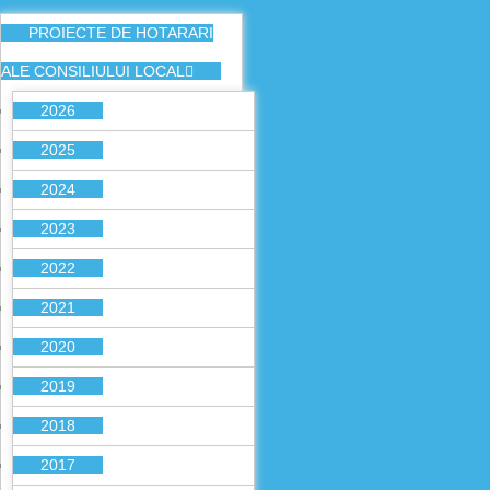
PROIECTE DE HOTARARI
ALE CONSILIULUI LOCAL
2026
2025
2024
2023
2022
2021
2020
2019
2018
2017