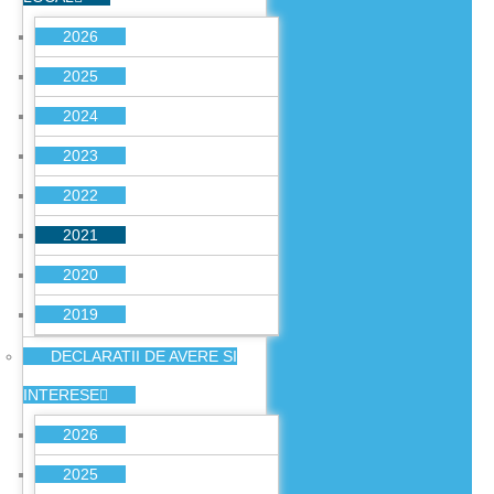
2026
2025
2024
2023
2022
2021
2020
2019
DECLARATII DE AVERE SI
INTERESE
2026
2025