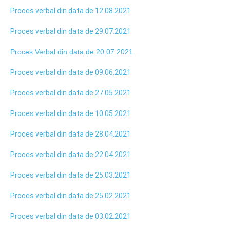
Proces verbal din data de 12.08.2021
Proces verbal din data de 29.07.2021
Proces Verbal din data de 20.07.2021
Proces verbal din data de 09.06.2021
Proces verbal din data de 27.05.2021
Proces verbal din data de 10.05.2021
Proces verbal din data de 28.04.2021
Proces verbal din data de 22.04.2021
Proces verbal din data de 25.03.2021
Proces verbal din data de 25.02.2021
Proces verbal din data de 03.02.2021