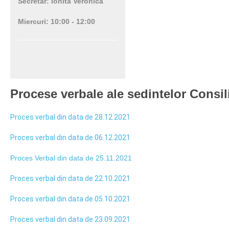
Secretar: Ionita Veronica
Miercuri: 10:00 - 12:00
Procese verbale ale sedintelor Consil
Proces verbal din data de 28.12.2021
Proces verbal din data de 06.12.2021
Proces Verbal din data de 25.11.2021
Proces verbal din data de 22.10.2021
Proces verbal din data de 05.10.2021
Proces verbal din data de 23.09.2021