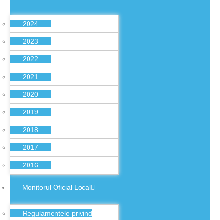
2024
2023
2022
2021
2020
2019
2018
2017
2016
Monitorul Oficial Local
Regulamentele privind