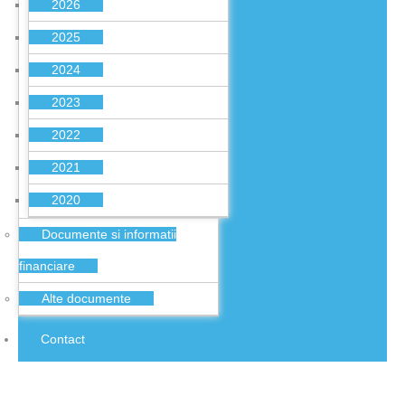
2026
2025
2024
2023
2022
2021
2020
Documente si informatii
financiare
Alte documente
Contact