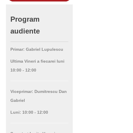
Program
audiente
Primar: Gabriel Lupulescu
Ultima Vineri a fiecarei luni
10:00 - 12:00
Viceprimar: Dumitrescu Dan
Gabriel
Luni: 10:00 - 12:00