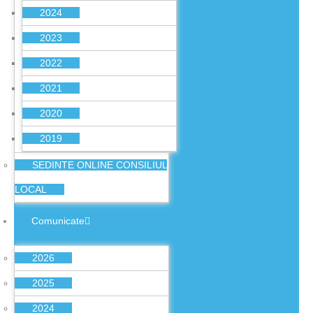
2024
2023
2022
2021
2020
2019
SEDINTE ONLINE CONSILIUL
LOCAL
Comunicate
2026
2025
2024