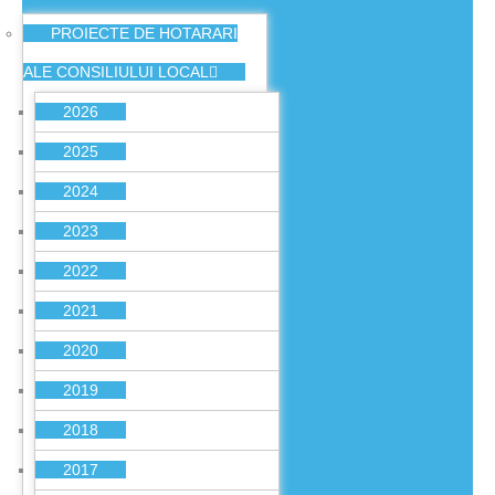
PROIECTE DE HOTARARI
ALE CONSILIULUI LOCAL
2026
2025
2024
2023
2022
2021
2020
2019
2018
2017