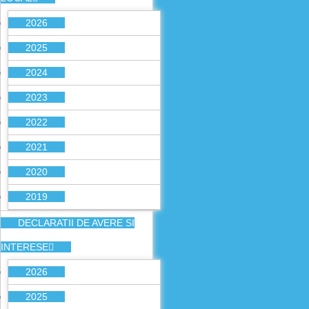
2026
2025
2024
2023
2022
2021
2020
2019
DECLARATII DE AVERE SI
INTERESE
2026
2025