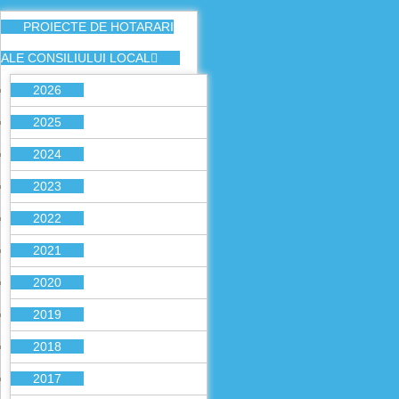
PROIECTE DE HOTARARI
ALE CONSILIULUI LOCAL
2026
2025
2024
2023
2022
2021
2020
2019
2018
2017