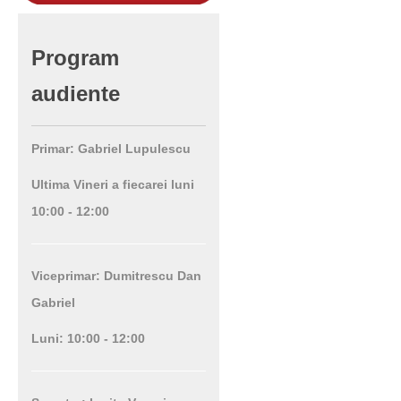
Program
audiente
Primar: Gabriel Lupulescu
Ultima Vineri a fiecarei luni
10:00 - 12:00
Viceprimar: Dumitrescu Dan
Gabriel
Luni: 10:00 - 12:00