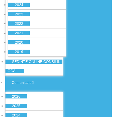
2024
2023
2022
2021
2020
2019
SEDINTE ONLINE CONSILIUL
LOCAL
Comunicate
2026
2025
2024