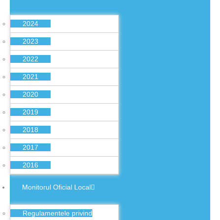
2024
2023
2022
2021
2020
2019
2018
2017
2016
Monitorul Oficial Local
Regulamentele privind