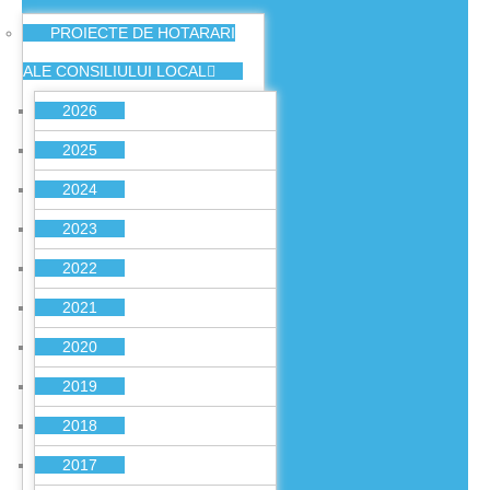
PROIECTE DE HOTARARI
ALE CONSILIULUI LOCAL
2026
2025
2024
2023
2022
2021
2020
2019
2018
2017