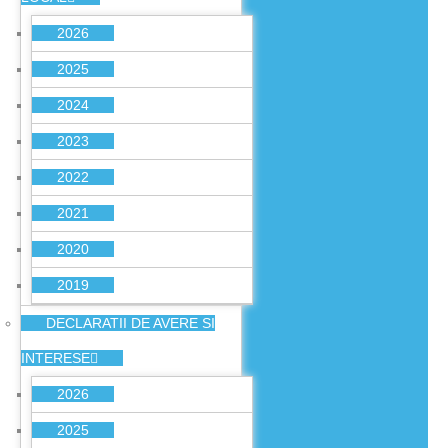
2026
2025
2024
2023
2022
2021
2020
2019
DECLARATII DE AVERE SI
INTERESE
2026
2025