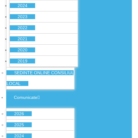
2024
2023
2022
2021
2020
2019
SEDINTE ONLINE CONSILIUL
LOCAL
Comunicate
2026
2025
2024