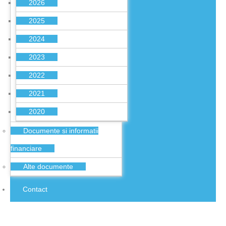
2026
2025
2024
2023
2022
2021
2020
Documente si informatii
financiare
Alte documente
Contact