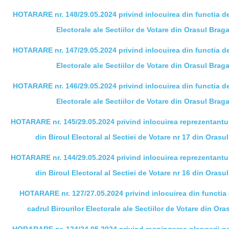
HOTARARE nr. 148/29.05.2024 privind inlocuirea din functia de
Electorale ale Sectiilor de Votare din Orasul Braga
HOTARARE nr. 147/29.05.2024 privind inlocuirea din functia de
Electorale ale Sectiilor de Votare din Orasul Braga
HOTARARE nr. 146/29.05.2024 privind inlocuirea din functia de
Electorale ale Sectiilor de Votare din Orasul Braga
HOTARARE nr. 145/29.05.2024 privind inlocuirea reprezentantul
din Biroul Electoral al Sectiei de Votare nr 17 din Orasul
HOTARARE nr. 144/29.05.2024 privind inlocuirea reprezentantul
din Biroul Electoral al Sectiei de Votare nr 16 din Orasul
HOTARARE nr. 127/27.05.2024 privind inlocuirea din functia de
cadrul Birourilor Electorale ale Sectiilor de Votare din Ora