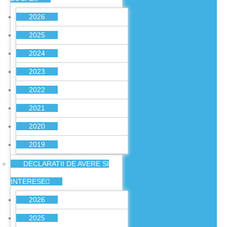
2026
2025
2024
2023
2022
2021
2020
2019
DECLARATII DE AVERE SI
INTERESE
2026
2025