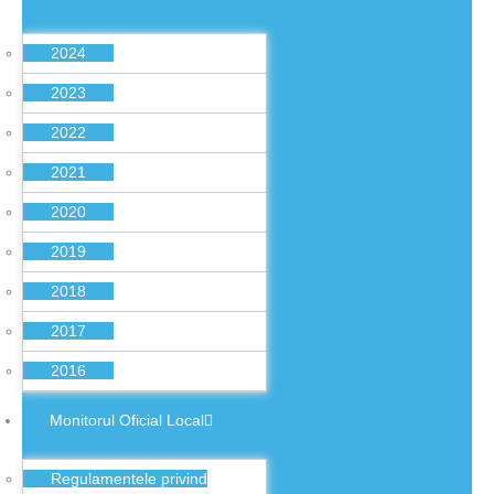
2024
2023
2022
2021
2020
2019
2018
2017
2016
Monitorul Oficial Local
Regulamentele privind