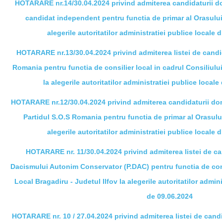
HOTARARE nr.14/30.04.2024 privind admiterea candidaturii dom
candidat independent pentru functia de primar al Orasului 
alegerile autoritatilor administratiei publice locale 
HOTARARE nr.13/30.04.2024 privind admiterea listei de candi
Romania pentru
functia de consilier local in cadrul Consiliulu
la alegerile autoritatilor administratiei publice local
HOTARARE nr.12/30.04.2024 privind admiterea candidaturii d
Partidul S.O.S Romania pentru functia de primar al Orasului
alegerile autoritatilor administratiei publice locale 
HOTARARE nr. 11/30.04.2024 privind admiterea listei de ca
Dacismului Autonim Conservator (P.DAC) pentru functia de consi
Local Bragadiru - Judetul Ilfov la alegerile autoritatilor admin
de 09.06.2024
HOTARARE nr. 10 / 27.04.2024 privind admiterea listei de cand