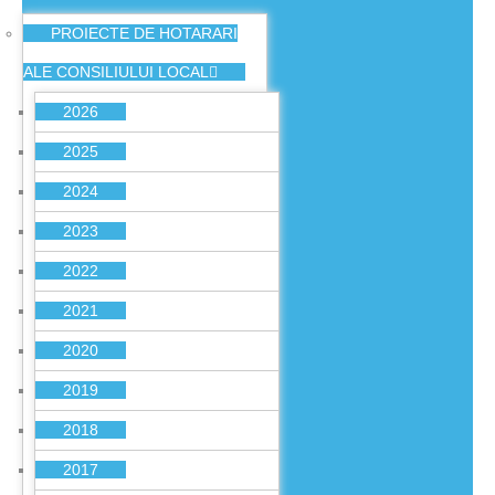
PROIECTE DE HOTARARI
ALE CONSILIULUI LOCAL
2026
2025
2024
2023
2022
2021
2020
2019
2018
2017