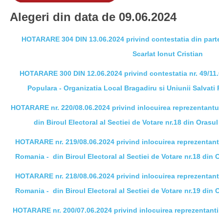
Alegeri din data de 09.06.2024
HOTARARE 304 DIN 13.06.2024 privind contestatia din part
Scarlat Ionut Cristian
HOTARARE 300 DIN 12.06.2024 privind contestatia nr. 49/11.
Populara - Organizatia Local Bragadiru si Uniunii Salvati 
HOTARARE nr. 220/08.06.2024 privind inlocuirea reprezentantul
din Biroul Electoral al Sectiei de Votare nr.18 din Orasul
HOTARARE nr. 219/08.06.2024 privind inlocuirea reprezentantu
Romania - din Biroul Electoral al Sectiei de Votare nr.18 din 
HOTARARE nr. 218/08.06.2024 privind inlocuirea reprezentantu
Romania - din Biroul Electoral al Sectiei de Votare nr.19 din 
HOTARARE nr. 200/07.06.2024 privind inlocuirea reprezentantil