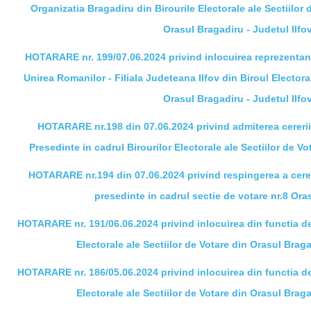
Organizatia Bragadiru din Birourile Electorale ale Sectiilor d
Orasul Bragadiru - Judetul Ilfo
HOTARARE nr. 199/07.06.2024 privind inlocuirea reprezentant
Unirea Romanilor - Filiala Judeteana Ilfov din Biroul Electoral
Orasul Bragadiru - Judetul Ilfo
HOTARARE nr.198 din 07.06.2024 privind admiterea cererii 
Presedinte in cadrul Birourilor Electorale ale Sectiilor de V
HOTARARE nr.194 din 07.06.2024 privind respingerea a cereri
presedinte in cadrul sectie de votare nr.8 Ora
HOTARARE nr. 191/06.06.2024 privind inlocuirea din functia de
Electorale ale Sectiilor de Votare din Orasul Braga
HOTARARE nr. 186/05.06.2024 privind inlocuirea din functia de
Electorale ale Sectiilor de Votare din Orasul Braga