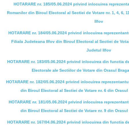
HOTARARE nr. 185/05.06.2024 privind inlocuirea reprezentan
Romanilor din Biroul Electoral al Sectiei de Votare nr. 1, 4, 6, 
Ilfov
HOTARARE nr. 184/05.06.2024 privind inlocuirea reprezentant
Filiala Judeteana Ilfov din Biroul Electoral al Sectiei de Vota
Judetul Ilfov
HOTARARE nr. 183/05.06.2024 privind inlocuirea din functia de
Electorale ale Sectiilor de Votare din Orasul Braga
HOTARARE nr. 182/05.06.2024 privind inlocuirea reprezentantul
din Biroul Electoral al Sectiei de Votare nr. 6 din Orasul
HOTARARE nr. 181/05.06.2024 privind inlocuirea reprezentantu
din Biroul Electoral al Sectiei de Votare nr. 9 din Orasul
HOTARARE nr. 167/04.06.2024 privind inlocuirea din functia de