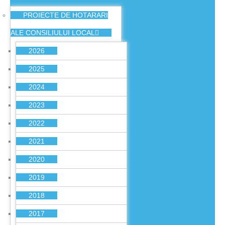
PROIECTE DE HOTARARI
ALE CONSILIULUI LOCAL
2026
2025
2024
2023
2022
2021
2020
2019
2018
2017