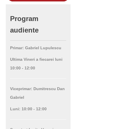
Program
audiente
Primar: Gabriel Lupulescu
Ultima Vineri a fiecarei luni
10:00 - 12:00
Viceprimar: Dumitrescu Dan
Gabriel
Luni: 10:00 - 12:00