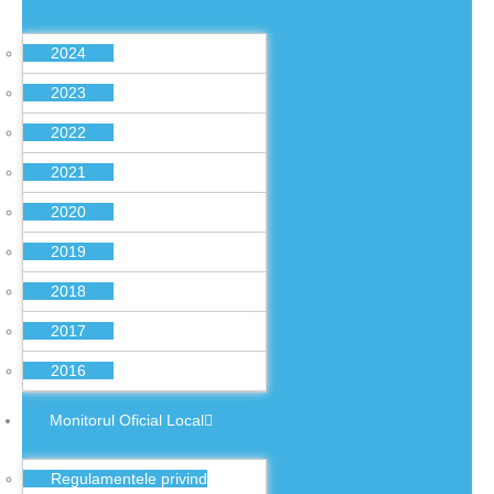
2024
2023
2022
2021
2020
2019
2018
2017
2016
Monitorul Oficial Local
Regulamentele privind