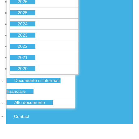
2026
2025
2024
2023
2022
2021
2020
Documente si informatii
financiare
Alte documente
Contact