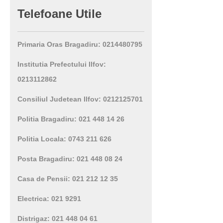
Telefoane
Utile
Primaria Oras Bragadiru: 0214480795
Institutia Prefectului Ilfov:
0213112862
Consiliul Judetean Ilfov: 0212125701
Politia Bragadiru: 021 448 14 26
Politia Locala: 0743 211 626
Posta Bragadiru: 021 448 08 24
Casa de Pensii: 021 212 12 35
Electrica: 021 9291
Distrigaz: 021 448 04 61