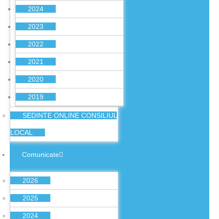
2024
2023
2022
2021
2020
2019
SEDINTE ONLINE CONSILIUL
LOCAL
Comunicate
2026
2025
2024