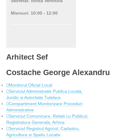
Secretar: Ionita Veronica
Miercuri: 10:00 - 12:00
Arhitect Sef
Costache George Alexandru
Monitorul Oficial Local
Serviciul Administratie Publica Locala,
Juridic si Autoritate Tutelara
Compartiment Monitorizare Proceduri
Administrative
Serviciul Comunicare, Relatii cu Publicul,
Registratura Generala, Arhiva
Serviciul Registrul Agricol, Cadastru,
Agricultura si Spatiu Locativ