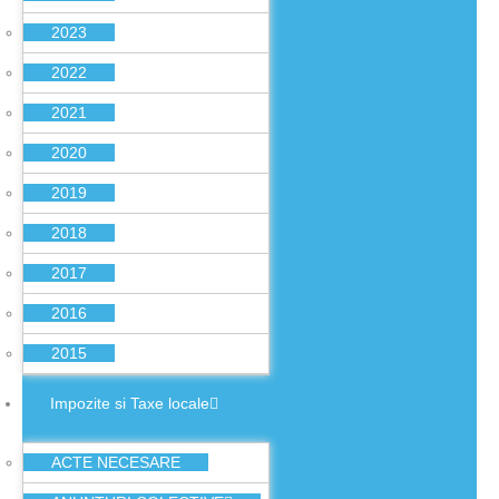
2023
2022
2021
2020
2019
2018
2017
2016
2015
Impozite si Taxe locale
ACTE NECESARE