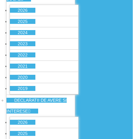
2026
2025
2024
2023
2022
2021
2020
2019
DECLARATII DE AVERE SI
INTERESE
2026
2025